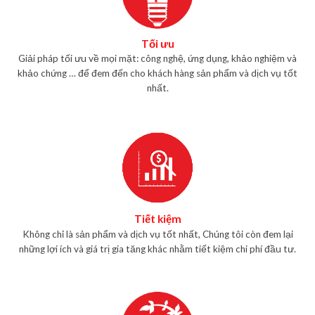
Tối ưu
Giải pháp tối ưu về mọi mặt: công nghệ, ứng dụng, khảo nghiệm và
khảo chứng … để đem đến cho khách hàng sản phẩm và dịch vụ tốt
nhất.
Tiết kiệm
Không chỉ là sản phẩm và dịch vụ tốt nhất, Chúng tôi còn đem lại
những lợi ích và giá trị gia tăng khác nhằm tiết kiệm chi phí đầu tư.