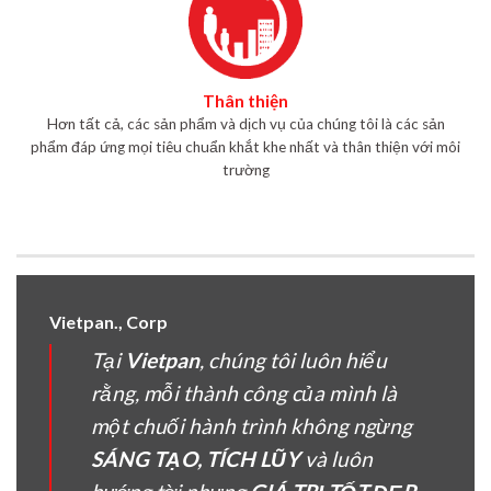
Thân thiện
Hơn tất cả, các sản phẩm và dịch vụ của chúng tôi là các sản
phẩm đáp ứng mọi tiêu chuẩn khắt khe nhất và thân thiện với môi
trường
Vietpan., Corp
Tại
Vietpan
, chúng tôi luôn hiểu
rằng, mỗi thành công của mình là
một chuối hành trình không ngừng
SÁNG TẠO, TÍCH LŨY
và luôn