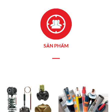
SẢN PHẨM