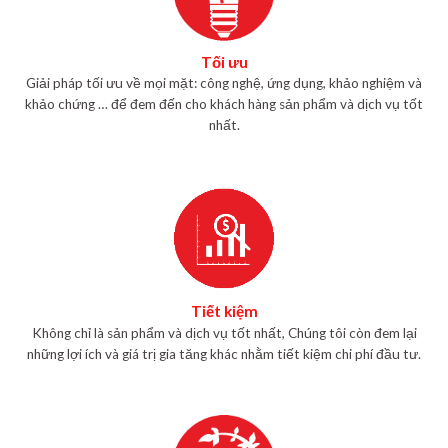
Tối ưu
Giải pháp tối ưu về mọi mặt: công nghệ, ứng dụng, khảo nghiệm và
khảo chứng … để đem đến cho khách hàng sản phẩm và dịch vụ tốt
nhất.
Tiết kiệm
Không chỉ là sản phẩm và dịch vụ tốt nhất, Chúng tôi còn đem lại
những lợi ích và giá trị gia tăng khác nhằm tiết kiệm chi phí đầu tư.