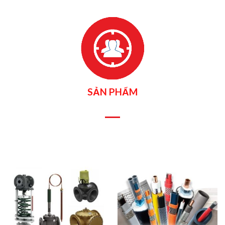
SẢN PHẨM