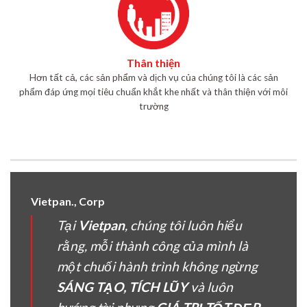
Thân thiện
Hơn tất cả, các sản phẩm và dịch vụ của chúng tôi là các sản
phẩm đáp ứng mọi tiêu chuẩn khắt khe nhất và thân thiện với môi
trường
Vietpan., Corp
Tại
Vietpan
, chúng tôi luôn hiểu
rằng, mỗi thành công của mình là
một chuối hành trình không ngừng
SÁNG TẠO, TÍCH LŨY
và luôn