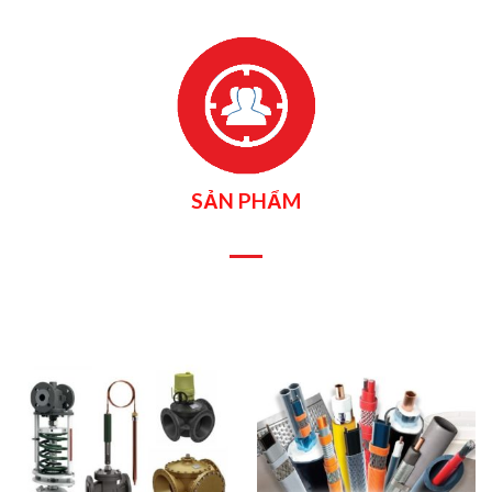
SẢN PHẨM