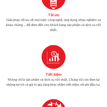
Tối ưu
Giải pháp tối ưu về mọi mặt: công nghệ, ứng dụng, khảo nghiệm và
khảo chứng … để đem đến cho khách hàng sản phẩm và dịch vụ tốt
nhất.
Tiết kiệm
Không chỉ là sản phẩm và dịch vụ tốt nhất, Chúng tôi còn đem lại
những lợi ích và giá trị gia tăng khác nhằm tiết kiệm chi phí đầu tư.