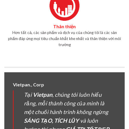
Thân thiện
Hơn tất cả, các sản phẩm và dịch vụ của chúng tôi là các sản
phẩm đáp ứng mọi tiêu chuẩn khắt khe nhất và thân thiện với môi
trường
Vietpan., Corp
Tại
Vietpan
, chúng tôi luôn hiểu
rằng, mỗi thành công của mình là
một chuối hành trình không ngừng
SÁNG TẠO, TÍCH LŨY
và luôn