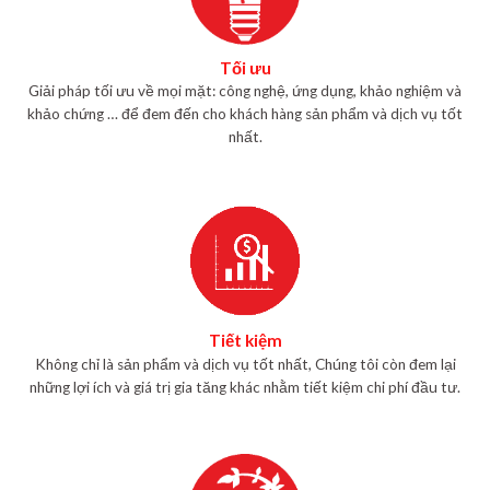
Tối ưu
Giải pháp tối ưu về mọi mặt: công nghệ, ứng dụng, khảo nghiệm và
khảo chứng … để đem đến cho khách hàng sản phẩm và dịch vụ tốt
nhất.
Tiết kiệm
Không chỉ là sản phẩm và dịch vụ tốt nhất, Chúng tôi còn đem lại
những lợi ích và giá trị gia tăng khác nhằm tiết kiệm chi phí đầu tư.