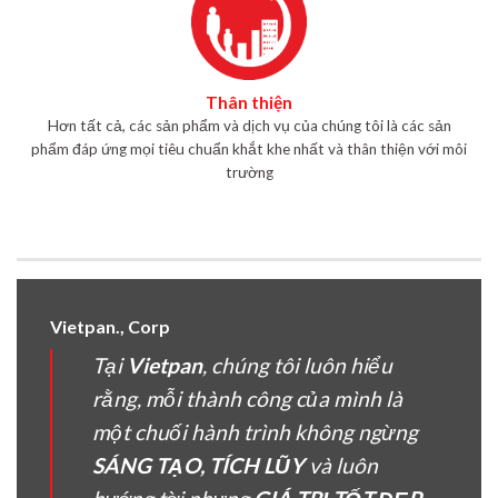
Thân thiện
Hơn tất cả, các sản phẩm và dịch vụ của chúng tôi là các sản
phẩm đáp ứng mọi tiêu chuẩn khắt khe nhất và thân thiện với môi
trường
Vietpan., Corp
Tại
Vietpan
, chúng tôi luôn hiểu
rằng, mỗi thành công của mình là
một chuối hành trình không ngừng
SÁNG TẠO, TÍCH LŨY
và luôn