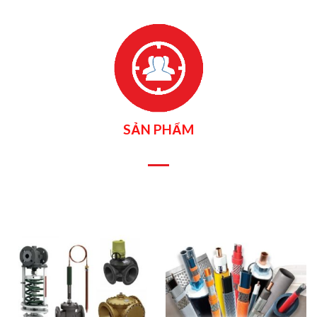
SẢN PHẨM