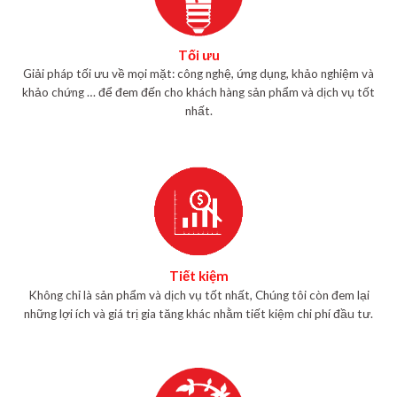
Tối ưu
Giải pháp tối ưu về mọi mặt: công nghệ, ứng dụng, khảo nghiệm và
khảo chứng … để đem đến cho khách hàng sản phẩm và dịch vụ tốt
nhất.
Tiết kiệm
Không chỉ là sản phẩm và dịch vụ tốt nhất, Chúng tôi còn đem lại
những lợi ích và giá trị gia tăng khác nhằm tiết kiệm chi phí đầu tư.