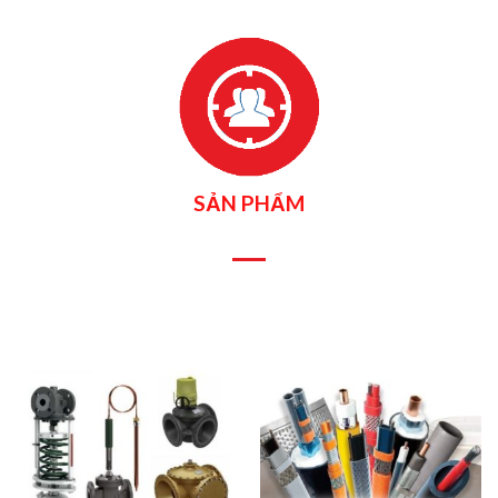
SẢN PHẨM