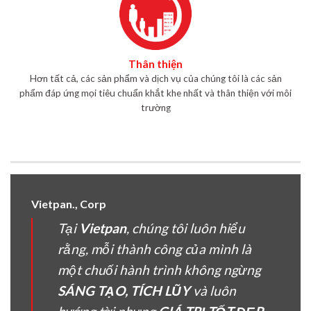
Thân thiện
Hơn tất cả, các sản phẩm và dịch vụ của chúng tôi là các sản
phẩm đáp ứng mọi tiêu chuẩn khắt khe nhất và thân thiện với môi
trường
Vietpan., Corp
Tại
Vietpan
, chúng tôi luôn hiểu
rằng, mỗi thành công của mình là
một chuối hành trình không ngừng
SÁNG TẠO, TÍCH LŨY
và luôn