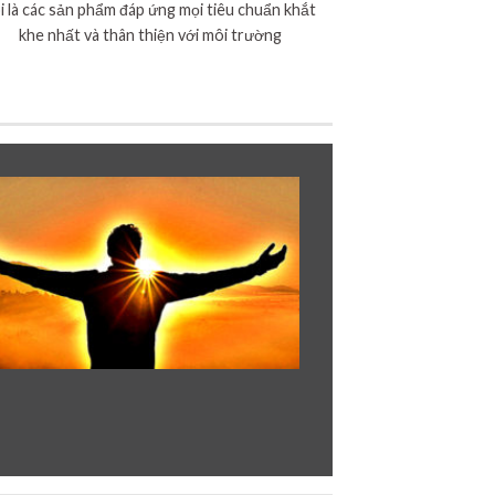
i là các sản phẩm đáp ứng mọi tiêu chuẩn khắt
khe nhất và thân thiện với môi trường