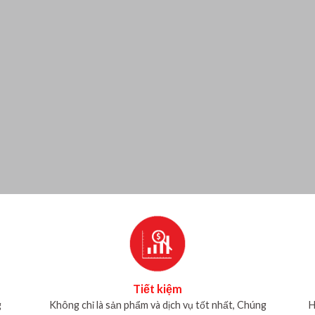
Tiết kiệm
g
Không chỉ là sản phẩm và dịch vụ tốt nhất, Chúng
H