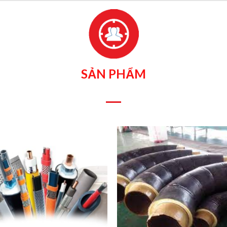
SẢN PHẨM