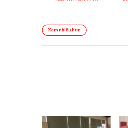
Xem nhiều hơn