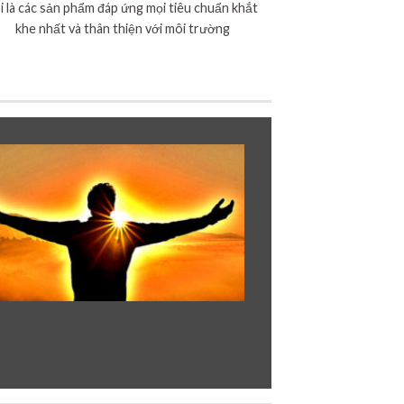
i là các sản phẩm đáp ứng mọi tiêu chuẩn khắt
khe nhất và thân thiện với môi trường