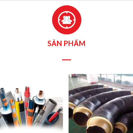
SẢN PHẨM