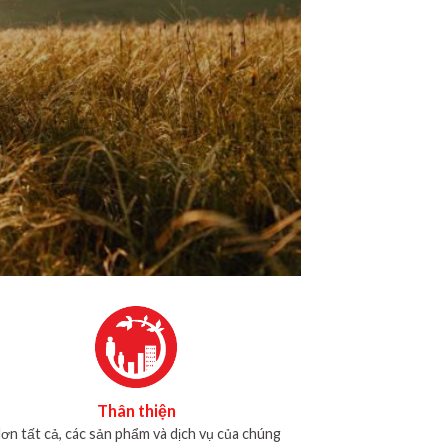
Thân thiện
ơn tất cả, các sản phẩm và dịch vụ của chúng