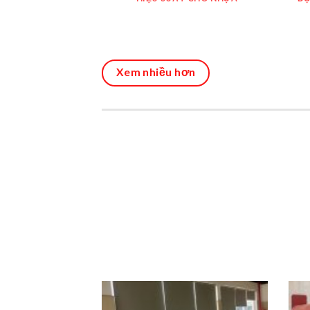
Xem nhiều hơn