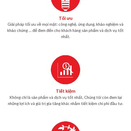
Tối ưu
Giải pháp tối ưu về mọi mặt: công nghệ, ứng dụng, khảo nghiệm và
khảo chứng … để đem đến cho khách hàng sản phẩm và dịch vụ tốt
nhất.
Tiết kiệm
Không chỉ là sản phẩm và dịch vụ tốt nhất, Chúng tôi còn đem lại
những lợi ích và giá trị gia tăng khác nhằm tiết kiệm chi phí đầu tư.