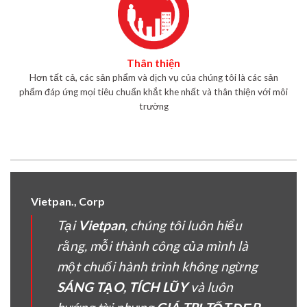
Thân thiện
Hơn tất cả, các sản phẩm và dịch vụ của chúng tôi là các sản
phẩm đáp ứng mọi tiêu chuẩn khắt khe nhất và thân thiện với môi
trường
Vietpan., Corp
Tại
Vietpan
, chúng tôi luôn hiểu
rằng, mỗi thành công của mình là
một chuối hành trình không ngừng
SÁNG TẠO, TÍCH LŨY
và luôn