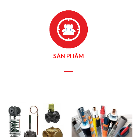
SẢN PHẨM