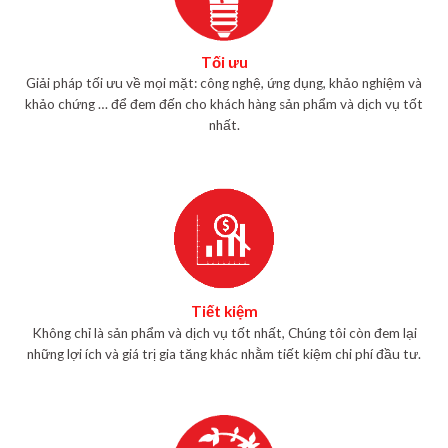
Tối ưu
Giải pháp tối ưu về mọi mặt: công nghệ, ứng dụng, khảo nghiệm và
khảo chứng … để đem đến cho khách hàng sản phẩm và dịch vụ tốt
nhất.
Tiết kiệm
Không chỉ là sản phẩm và dịch vụ tốt nhất, Chúng tôi còn đem lại
những lợi ích và giá trị gia tăng khác nhằm tiết kiệm chi phí đầu tư.