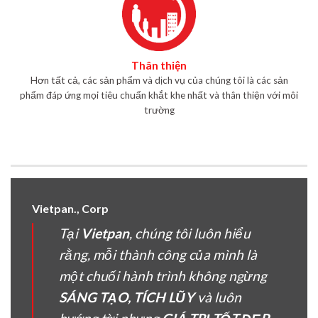
Thân thiện
Hơn tất cả, các sản phẩm và dịch vụ của chúng tôi là các sản
phẩm đáp ứng mọi tiêu chuẩn khắt khe nhất và thân thiện với môi
trường
Vietpan., Corp
Tại
Vietpan
, chúng tôi luôn hiểu
rằng, mỗi thành công của mình là
một chuối hành trình không ngừng
SÁNG TẠO, TÍCH LŨY
và luôn