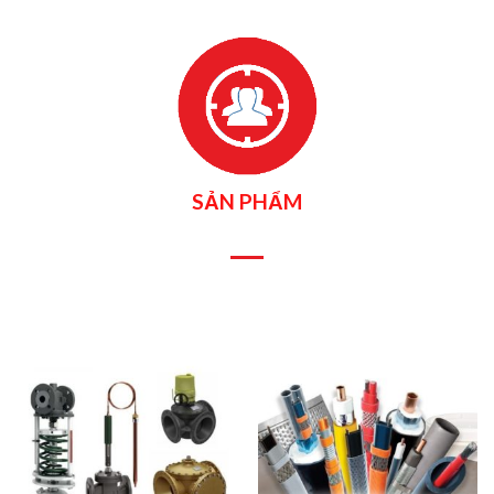
SẢN PHẨM