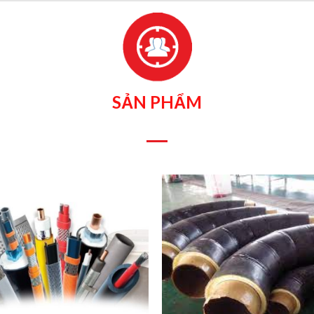
SẢN PHẨM