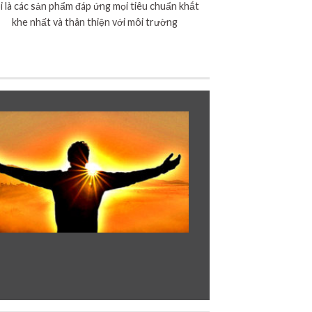
i là các sản phẩm đáp ứng mọi tiêu chuẩn khắt
khe nhất và thân thiện với môi trường