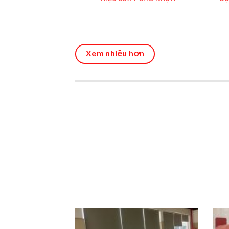
Xem nhiều hơn