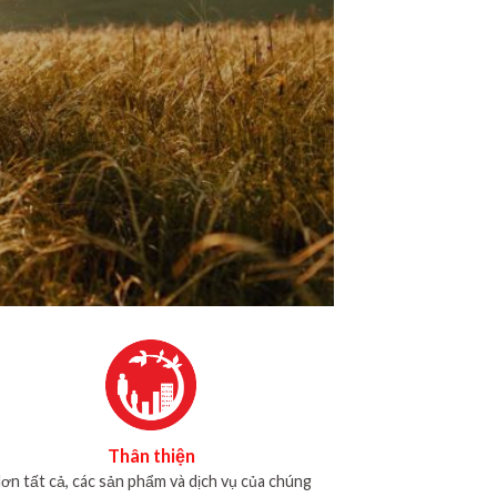
Thân thiện
ơn tất cả, các sản phẩm và dịch vụ của chúng