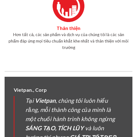
Thân thiện
Hơn tất cả, các sản phẩm và dịch vụ của chúng tôi là các sản
phẩm đáp ứng mọi tiêu chuẩn khắt khe nhất và thân thiện với môi
trường
Vietpan., Corp
Tại
Vietpan
, chúng tôi luôn hiểu
rằng, mỗi thành công của mình là
một chuối hành trình không ngừng
SÁNG TẠO, TÍCH LŨY
và luôn