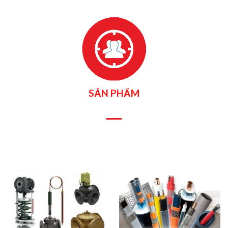
SẢN PHẨM