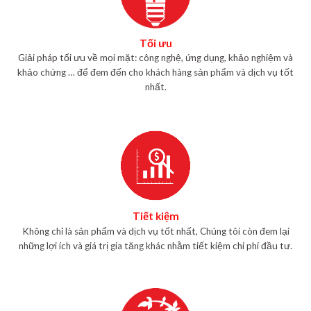
Tối ưu
Giải pháp tối ưu về mọi mặt: công nghệ, ứng dụng, khảo nghiệm và
khảo chứng … để đem đến cho khách hàng sản phẩm và dịch vụ tốt
nhất.
Tiết kiệm
Không chỉ là sản phẩm và dịch vụ tốt nhất, Chúng tôi còn đem lại
những lợi ích và giá trị gia tăng khác nhằm tiết kiệm chi phí đầu tư.