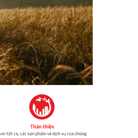
Thân thiện
ơn tất cả, các sản phẩm và dịch vụ của chúng