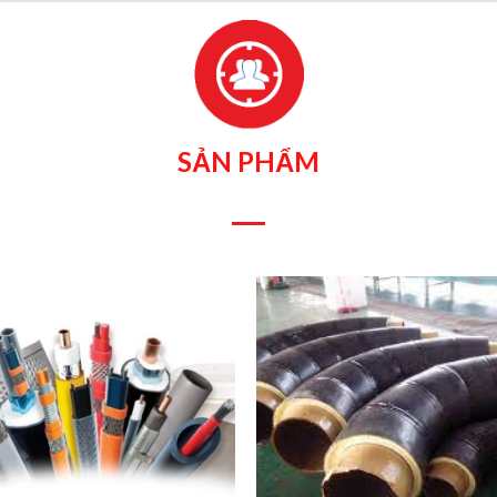
SẢN PHẨM