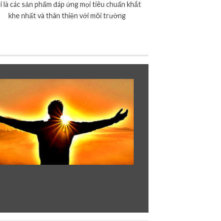
i là các sản phẩm đáp ứng mọi tiêu chuẩn khắt
khe nhất và thân thiện với môi trường