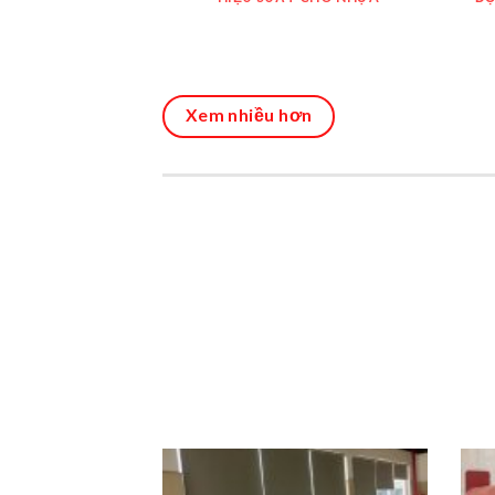
Xem nhiều hơn