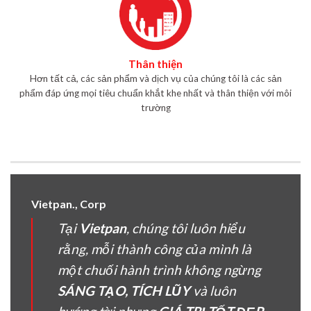
Thân thiện
Hơn tất cả, các sản phẩm và dịch vụ của chúng tôi là các sản
phẩm đáp ứng mọi tiêu chuẩn khắt khe nhất và thân thiện với môi
trường
Vietpan., Corp
Tại
Vietpan
, chúng tôi luôn hiểu
rằng, mỗi thành công của mình là
một chuối hành trình không ngừng
SÁNG TẠO, TÍCH LŨY
và luôn