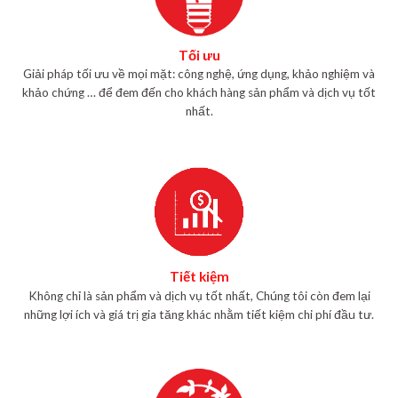
Tối ưu
Giải pháp tối ưu về mọi mặt: công nghệ, ứng dụng, khảo nghiệm và
khảo chứng … để đem đến cho khách hàng sản phẩm và dịch vụ tốt
nhất.
Tiết kiệm
Không chỉ là sản phẩm và dịch vụ tốt nhất, Chúng tôi còn đem lại
những lợi ích và giá trị gia tăng khác nhằm tiết kiệm chi phí đầu tư.