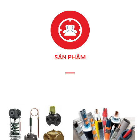
SẢN PHẨM