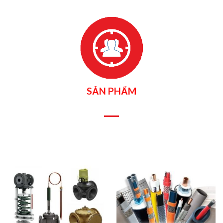
SẢN PHẨM