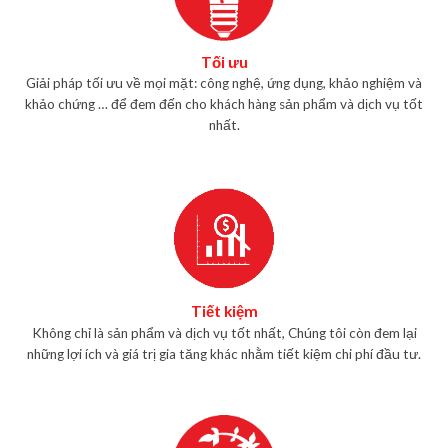
Tối ưu
Giải pháp tối ưu về mọi mặt: công nghệ, ứng dụng, khảo nghiệm và
khảo chứng … để đem đến cho khách hàng sản phẩm và dịch vụ tốt
nhất.
Tiết kiệm
Không chỉ là sản phẩm và dịch vụ tốt nhất, Chúng tôi còn đem lại
những lợi ích và giá trị gia tăng khác nhằm tiết kiệm chi phí đầu tư.