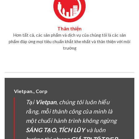
Thân thiện
Hơn tất cả, các sản phẩm và dịch vụ của chúng tôi là các sản
phẩm đáp ứng mọi tiêu chuẩn khắt khe nhất và thân thiện với môi
trường
Vietpan., Corp
Tại
Vietpan
, chúng tôi luôn hiểu
rằng, mỗi thành công của mình là
một chuối hành trình không ngừng
SÁNG TẠO, TÍCH LŨY
và luôn