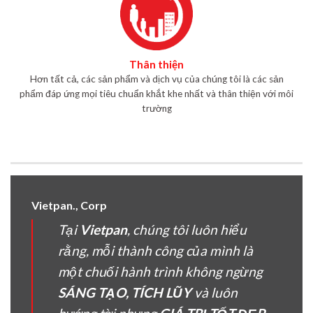
Thân thiện
Hơn tất cả, các sản phẩm và dịch vụ của chúng tôi là các sản
phẩm đáp ứng mọi tiêu chuẩn khắt khe nhất và thân thiện với môi
trường
Vietpan., Corp
Tại
Vietpan
, chúng tôi luôn hiểu
rằng, mỗi thành công của mình là
một chuối hành trình không ngừng
SÁNG TẠO, TÍCH LŨY
và luôn