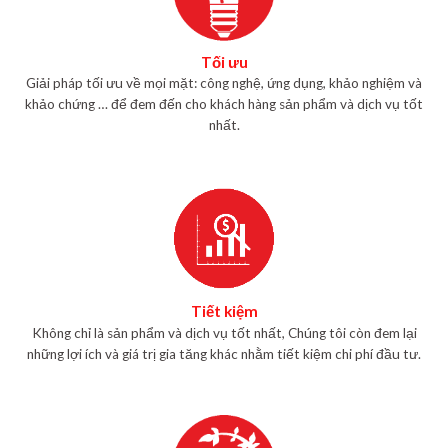
Tối ưu
Giải pháp tối ưu về mọi mặt: công nghệ, ứng dụng, khảo nghiệm và
khảo chứng … để đem đến cho khách hàng sản phẩm và dịch vụ tốt
nhất.
Tiết kiệm
Không chỉ là sản phẩm và dịch vụ tốt nhất, Chúng tôi còn đem lại
những lợi ích và giá trị gia tăng khác nhằm tiết kiệm chi phí đầu tư.