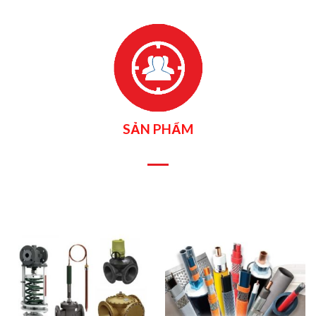
SẢN PHẨM