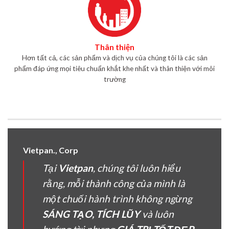
Thân thiện
Hơn tất cả, các sản phẩm và dịch vụ của chúng tôi là các sản
phẩm đáp ứng mọi tiêu chuẩn khắt khe nhất và thân thiện với môi
trường
Vietpan., Corp
Tại
Vietpan
, chúng tôi luôn hiểu
rằng, mỗi thành công của mình là
một chuối hành trình không ngừng
SÁNG TẠO, TÍCH LŨY
và luôn