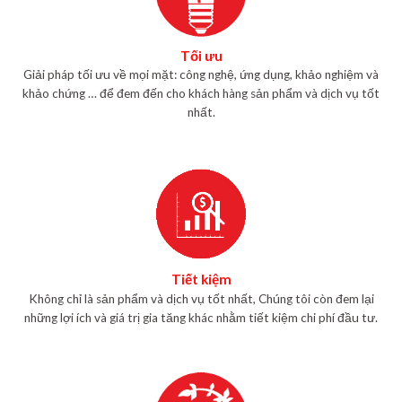
Tối ưu
Giải pháp tối ưu về mọi mặt: công nghệ, ứng dụng, khảo nghiệm và
khảo chứng … để đem đến cho khách hàng sản phẩm và dịch vụ tốt
nhất.
Tiết kiệm
Không chỉ là sản phẩm và dịch vụ tốt nhất, Chúng tôi còn đem lại
những lợi ích và giá trị gia tăng khác nhằm tiết kiệm chi phí đầu tư.