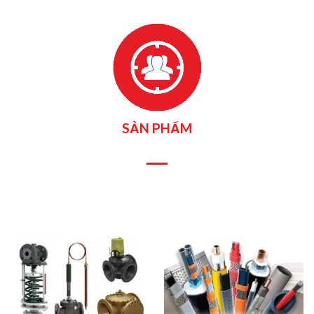
SẢN PHẨM