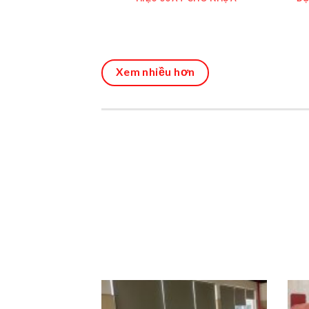
Xem nhiều hơn