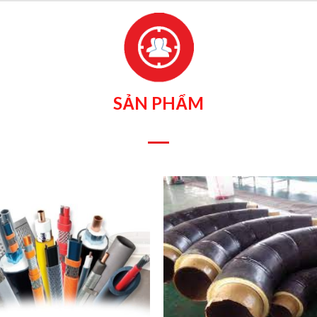
SẢN PHẨM