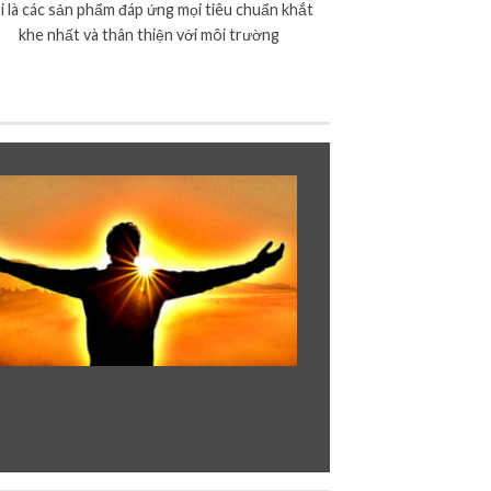
i là các sản phẩm đáp ứng mọi tiêu chuẩn khắt
khe nhất và thân thiện với môi trường