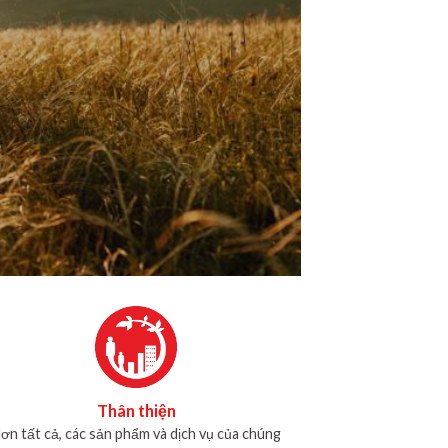
Thân thiện
ơn tất cả, các sản phẩm và dịch vụ của chúng