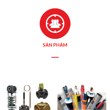
SẢN PHẨM