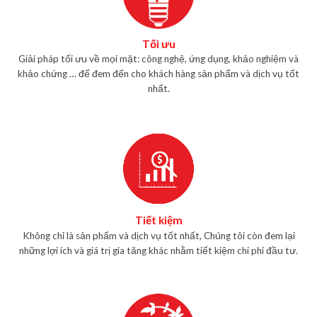
Tối ưu
Giải pháp tối ưu về mọi mặt: công nghệ, ứng dụng, khảo nghiệm và
khảo chứng … để đem đến cho khách hàng sản phẩm và dịch vụ tốt
nhất.
Tiết kiệm
Không chỉ là sản phẩm và dịch vụ tốt nhất, Chúng tôi còn đem lại
những lợi ích và giá trị gia tăng khác nhằm tiết kiệm chi phí đầu tư.