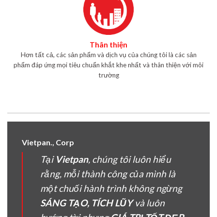
Thân thiện
Hơn tất cả, các sản phẩm và dịch vụ của chúng tôi là các sản
phẩm đáp ứng mọi tiêu chuẩn khắt khe nhất và thân thiện với môi
trường
Vietpan., Corp
Tại
Vietpan
, chúng tôi luôn hiểu
rằng, mỗi thành công của mình là
một chuối hành trình không ngừng
SÁNG TẠO, TÍCH LŨY
và luôn